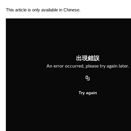
This article is only available in Chinese.