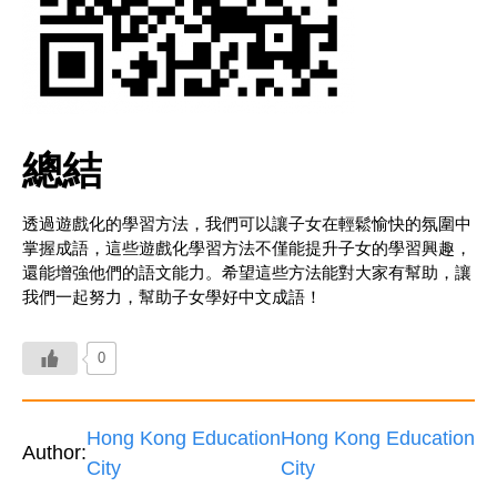
總結
透過遊戲化的學習方法，我們可以讓子女在輕鬆愉快的氛圍中
掌握成語，這些遊戲化學習方法不僅能提升子女的學習興趣，
還能增強他們的語文能力。希望這些方法能對大家有幫助，讓
我們一起努力，幫助子女學好中文成語！
0
Hong Kong Education
Hong Kong Education
Author:
City
City