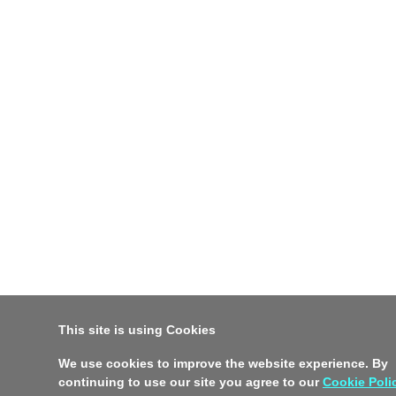
This site is using Cookies
We use cookies to improve the website experience. By
continuing to use our site you agree to our
Cookie Poli