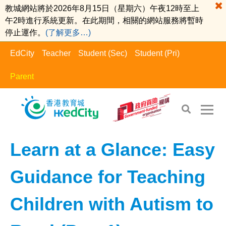
教城網站將於2026年8月15日（星期六）午夜12時至上
午2時進行系統更新。在此期間，相關的網站服務將暫時
停止運作。
(了解更多…)
EdCity
Teacher
Student (Sec)
Student (Pri)
Parent
EdCity - Parent
>
Learning Information​
Learn at a Glance: Easy
Guidance for Teaching
Children with Autism to