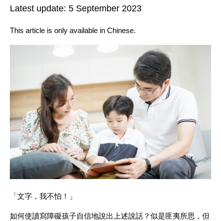
Latest update:
5 September 2023
This article is only available in Chinese.
「文字，我不怕！」
如何使讀寫障礙孩子自信地說出上述說話？似是匪夷所思，但