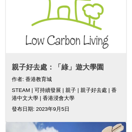
親子好去處：「綠」遊大學園
作者:
香港教育城
STEAM
可持續發展
親子
親子好去處
香
港中文大學
香港浸會大學
發布日期: 2023年9月5日