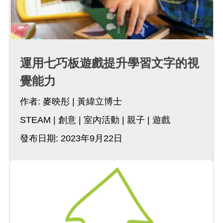
運用七巧板遊戲提升學習文字的視
覺能力
作者:
麥映彤
黃緯立博士
STEAM
創意
室內活動
親子
遊戲
發布日期: 2023年9月22日