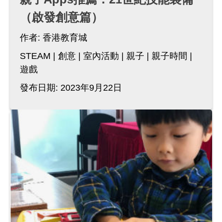
（啟發創意篇）
作者:
香港教育城
STEAM
創意
室內活動
親子
親子時間
遊戲
發布日期: 2023年9月22日