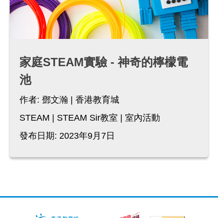
家庭STEAM實驗 - 神奇的檸檬電
池
作者:
鄧文瀚
香港教育城
STEAM
STEAM Sir教室
室內活動
發布日期: 2023年9月7日