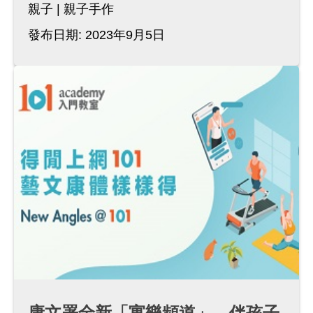
親子
親子手作
發布日期: 2023年9月5日
康文署全新「寓樂頻道」，伴孩子