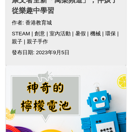
從樂趣中學習
作者:
香港教育城
STEAM
創意
室內活動
暑假
機械
環保
親子
親子手作
發布日期: 2023年9月5日