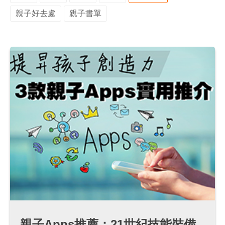
親子好去處
親子書單
親子Apps推薦：21世紀技能裝備