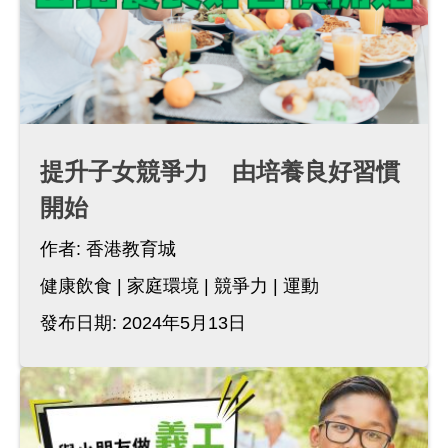
提升子女競爭力 由培養良好習慣
開始
作者:
香港教育城
健康飲食
家庭環境
競爭力
運動
發布日期: 2024年5月13日