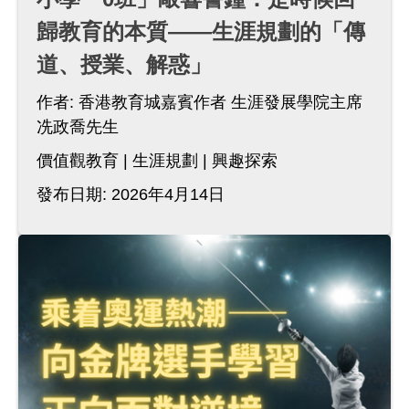
歸教育的本質——生涯規劃的「傳
道、授業、解惑」
作者:
香港教育城嘉賓作者 生涯發展學院主席
冼政喬先生
價值觀教育
生涯規劃
興趣探索
發布日期: 2026年4月14日