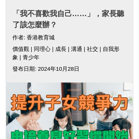
「我不喜歡我自己……」，家長聽
了該怎麼辦？
作者:
香港教育城
價值觀
同理心
成長
溝通
社交
自我形
象
青少年
發布日期: 2024年10月28日