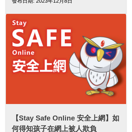
發布日期: 2023年12月8日
【Stay Safe Online 安全上網】如
何得知孩子在網上被人欺負