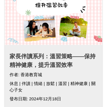
家長伴讀系列：溫習策略——保持
精神健康，提升溫習效率
作者:
香港教育城
休息
伴讀
情緒
放鬆
溫習
精神健康
關
心子女
發布日期: 2024年12月18日