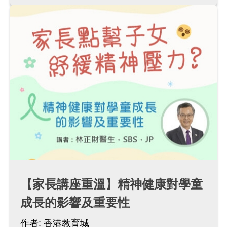
【家長講座重溫】精神健康對學童
成長的影響及重要性
作者:
香港教育城