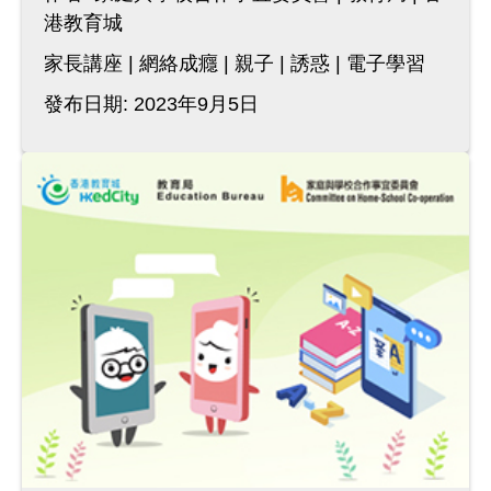
港教育城
家長講座
網絡成癮
親子
誘惑
電子學習
發布日期: 2023年9月5日