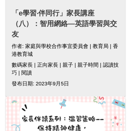
「e學習‧伴同行」家長講座
（八）：智用網絡—英語學習與交
友
作者:
家庭與學校合作事宜委員會
教育局
香
港教育城
數碼家長
正向家長
親子
親子時間
認讀技
巧
閱讀
發布日期: 2023年9月5日