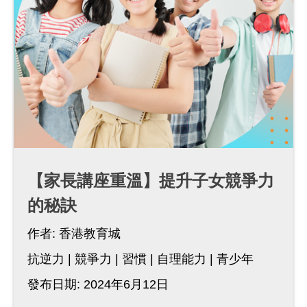
【家長講座重溫】提升子女競爭力
的秘訣
作者:
香港教育城
抗逆力
競爭力
習慣
自理能力
青少年
發布日期: 2024年6月12日