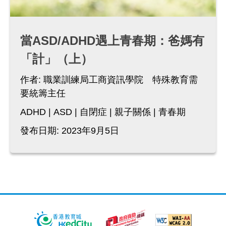
當ASD/ADHD遇上青春期：爸媽有
「計」（上）
作者:
職業訓練局工商資訊學院 特殊教育需
要統籌主任
ADHD
ASD
自閉症
親子關係
青春期
發布日期: 2023年9月5日