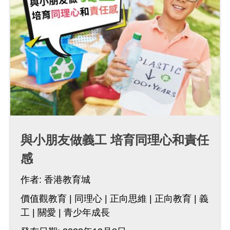
與小朋友做義工 培育同理心和責任
感
作者:
香港教育城
價值觀教育
同理心
正向思維
正向教育
義
工
關愛
青少年成長