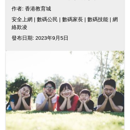
作者:
香港教育城
安全上網
數碼公民
數碼家長
數碼技能
網
絡欺凌
發布日期: 2023年9月5日