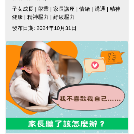
子女成長
學業
家長講座
情緒
溝通
精神
健康
精神壓力
紓緩壓力
發布日期: 2024年10月31日