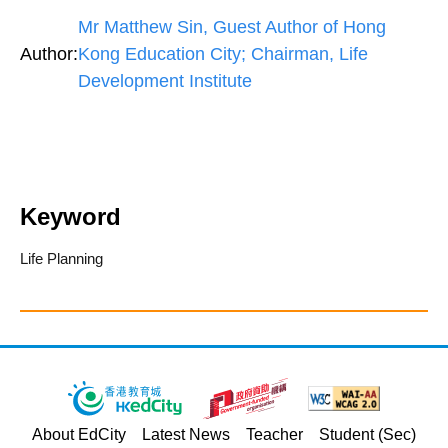
Mr Matthew Sin, Guest Author of Hong
Author:
Kong Education City; Chairman, Life
Development Institute
Keyword
Life Planning
About EdCity
Latest News
Teacher
Student (Sec)