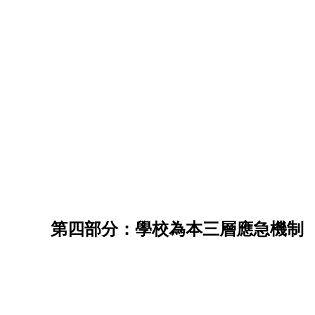
第四部分：學校為本三層應急機制