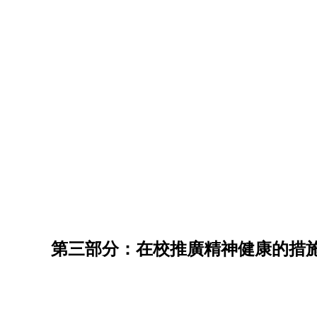
第三部分：在校推廣精神健康的措施