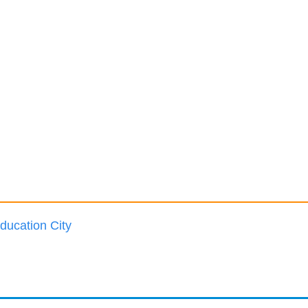
ucation City