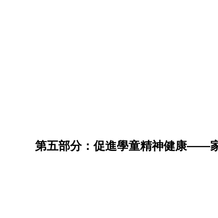
第五部分：促進學童精神健康——