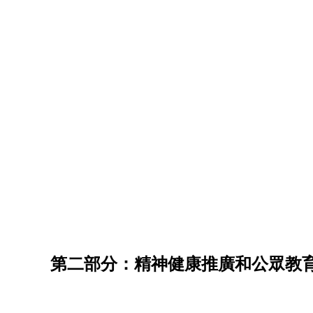
第二部分：精神健康推廣和公眾教育計劃「