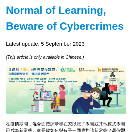
Normal of Learning,
Beware of Cybercrimes
Latest update:
5 September 2023
(This article is only available in Chinese.)
在疫情期間，混合面授課堂和在家以電子學習或其他模式學習
已成為新常態。家長應如何與孩子一同應對這新常態？暑假即