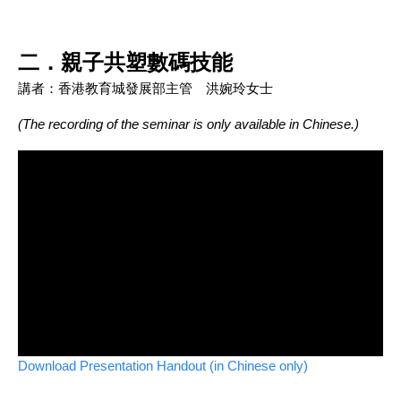
二．親子共塑數碼技能
講者：香港教育城發展部主管 洪婉玲女士
(The recording of the seminar is only available in Chinese.)
Download Presentation Handout (in Chinese only)