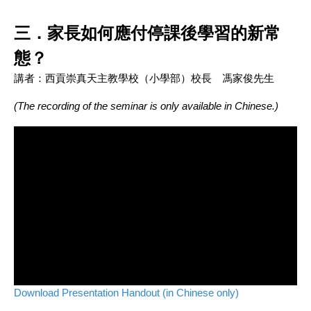
三．家長如何應付停課後學習的新常
態？
講者：西貢崇真天主教學校（小學部）校長 馮家俊先生
(The recording of the seminar is only available in Chinese.)
Download Presentation Handout (in Chinese only)