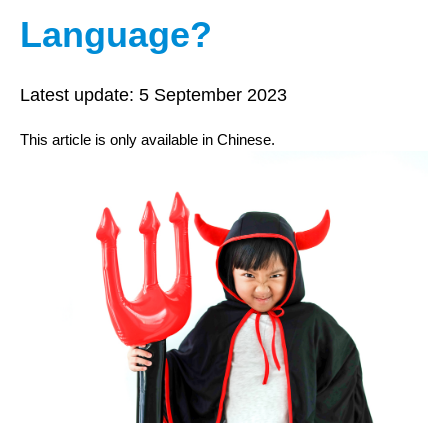
Language?
Latest update:
5 September 2023
This article is only available in Chinese.