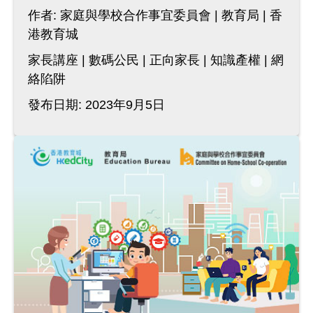
作者:
家庭與學校合作事宜委員會
教育局
香
港教育城
家長講座
數碼公民
正向家長
知識產權
網
絡陷阱
發布日期: 2023年9月5日