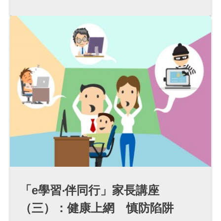
「e學習‧伴同行」家長講座
（三）：健康上網 慎防陷阱