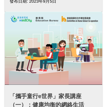
發布日期: 2023年9月5日
「攜手童行e世界」家長講座
（一）：健康均衡的網絡生活