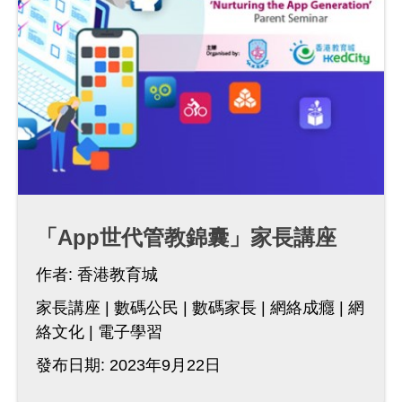
「App世代管教錦囊」家長講座
作者:
香港教育城
家長講座
數碼公民
數碼家長
網絡成癮
網
絡文化
電子學習
發布日期: 2023年9月22日