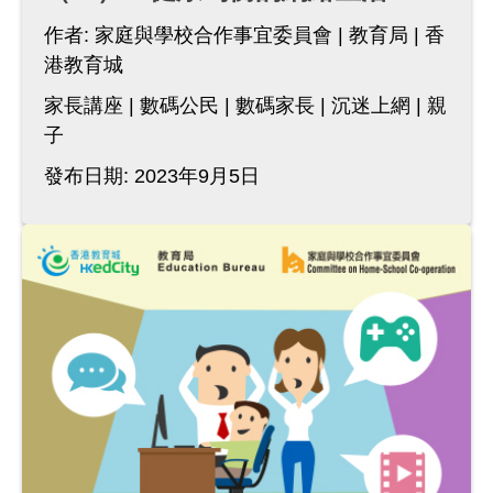
作者:
家庭與學校合作事宜委員會
教育局
香
港教育城
家長講座
數碼公民
數碼家長
沉迷上網
親
子
發布日期: 2023年9月5日