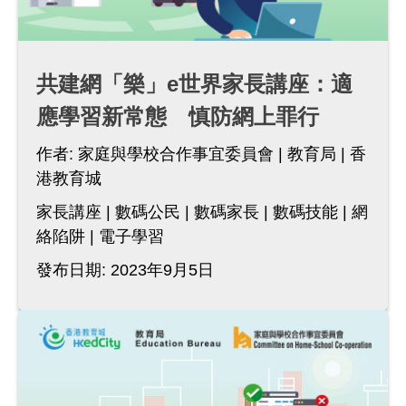
共建網「樂」e世界家長講座：適
應學習新常態 慎防網上罪行
作者:
家庭與學校合作事宜委員會
教育局
香
港教育城
家長講座
數碼公民
數碼家長
數碼技能
網
絡陷阱
電子學習
發布日期: 2023年9月5日