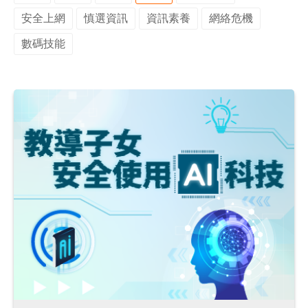
安全上網
慎選資訊
資訊素養
網絡危機
數碼技能