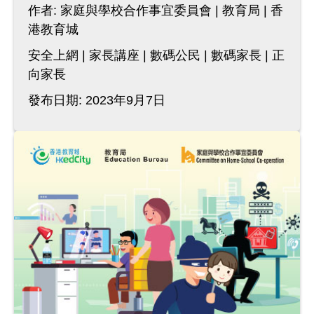
作者:
家庭與學校合作事宜委員會
教育局
香
港教育城
安全上網
家長講座
數碼公民
數碼家長
正
向家長
發布日期: 2023年9月7日