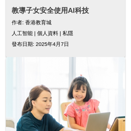
教導子女安全使用AI科技
作者:
香港教育城
人工智能
個人資料
私隱
發布日期: 2025年4月7日