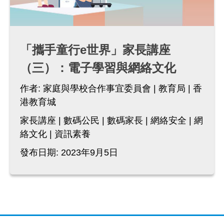
「攜手童行e世界」家長講座
（三）：電子學習與網絡文化
作者:
家庭與學校合作事宜委員會
教育局
香
港教育城
家長講座
數碼公民
數碼家長
網絡安全
網
絡文化
資訊素養
發布日期: 2023年9月5日