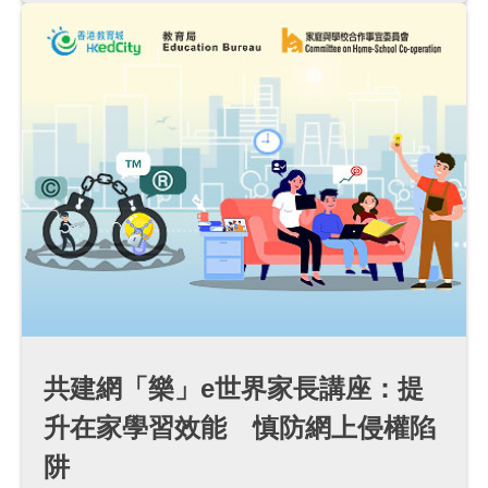
共建網「樂」e世界家長講座：提
升在家學習效能 慎防網上侵權陷
阱