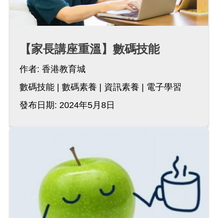
【家長講座重溫】數碼技能
作者:
香港教育城
數碼技能
數碼素養
資訊素養
電子學習
發布日期: 2024年5月8日