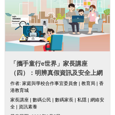
「攜手童行e世界」家長講座
（四）：明辨真假資訊及安全上網
作者:
家庭與學校合作事宜委員會
教育局
香
港教育城
家長講座
數碼公民
數碼家長
私隱
網絡安
全
資訊素養