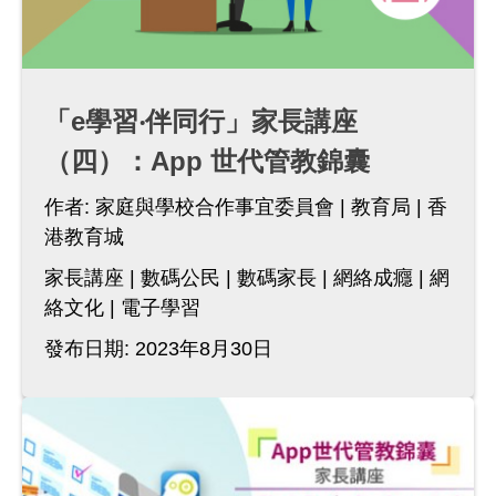
「e學習‧伴同行」家長講座
（四）：App 世代管教錦囊
作者:
家庭與學校合作事宜委員會
教育局
香
港教育城
家長講座
數碼公民
數碼家長
網絡成癮
網
絡文化
電子學習
發布日期: 2023年8月30日