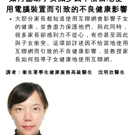
用電腦裝置而引致的不良健康影響
大部分家長都知道使用互聯網會影響子女
的健康，並會盡力保護他們。與此同時，
很多家長卻感到力不從心，有些甚至因此
與子女衝突。這環節詳述因不恰當地使用
互聯網而引致的不良健康影響，並教授家
長如何指導子女健康地使用互聯網。
講者：衞生署學生健康服務高級醫生 沈明欣醫生