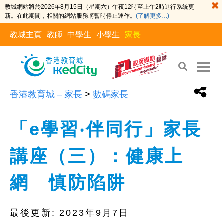
教城網站將於2026年8月15日（星期六）午夜12時至上午2時進行系統更
新。在此期間，相關的網站服務將暫時停止運作。
(了解更多…)
教城主頁
教師
中學生
小學生
家長
香港教育城 – 家長
>
數碼家長
「e學習‧伴同行」家長
講座（三）：健康上
網 慎防陷阱
最後更新:
2023年9月7日