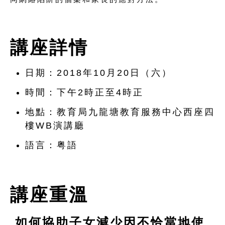
講座詳情
日期：2018年10月20日（六）
時間：下午2時正至4時正
地點：教育局九龍塘教育服務中心西座四
樓WB演講廳
語言：粤語
講座重溫
如何協助子女減少因不恰當地使