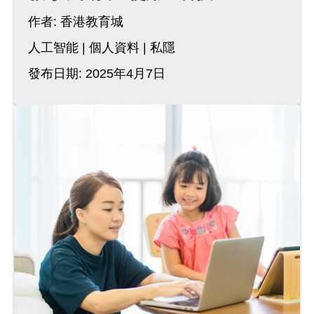
作者:
香港教育城
人工智能
個人資料
私隱
發布日期: 2025年4月7日