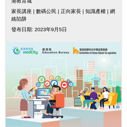
港教育城
家長講座
數碼公民
正向家長
知識產權
網
絡陷阱
發布日期: 2023年9月5日