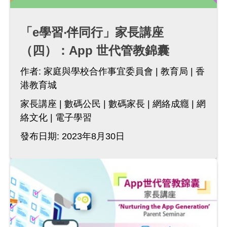
「e學習‧伴同行」家長講座
（四）：App 世代管教錦囊
作者:
家庭與學校合作事宜委員會
教育局
香
港教育城
家長講座
數碼公民
數碼家長
網絡成癮
網
絡文化
電子學習
發布日期: 2023年8月30日