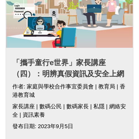
「攜手童行e世界」家長講座
（四）：明辨真假資訊及安全上網
作者:
家庭與學校合作事宜委員會
教育局
香
港教育城
家長講座
數碼公民
數碼家長
私隱
網絡安
全
資訊素養
發布日期: 2023年9月5日