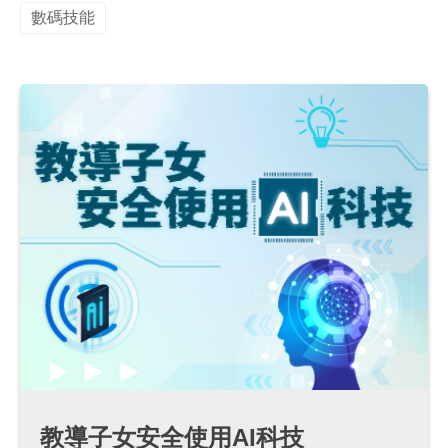
數碼技能
教導子女安全使用AI科技