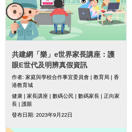
共建網「樂」e世界家長講座：護
眼E世代及明辨真假資訊
作者:
家庭與學校合作事宜委員會
教育局
香
港教育城
健康
家長講座
數碼公民
數碼家長
正向家
長
護眼
發布日期: 2023年9月22日