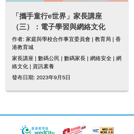
「攜手童行e世界」家長講座
（三）：電子學習與網絡文化
作者:
家庭與學校合作事宜委員會
教育局
香
港教育城
家長講座
數碼公民
數碼家長
網絡安全
網
絡文化
資訊素養
發布日期: 2023年9月5日