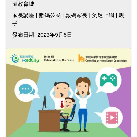
港教育城
家長講座
數碼公民
數碼家長
沉迷上網
親
子
發布日期: 2023年9月5日