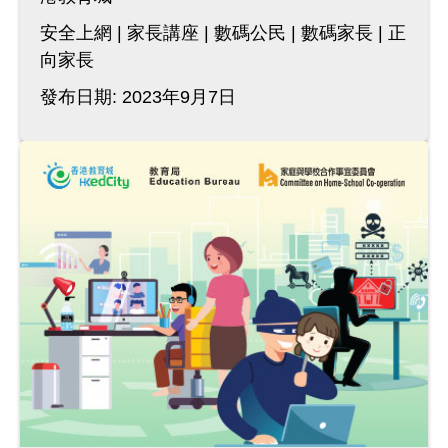
安全上網
家長講座
數碼公民
數碼家長
正
向家長
發布日期: 2023年9月7日