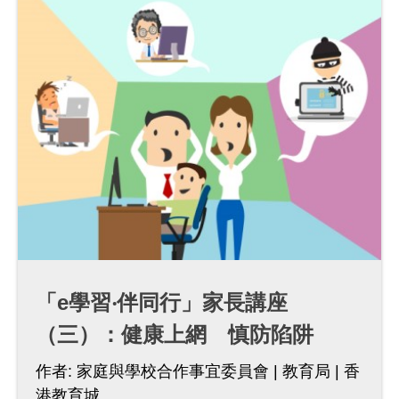
「e學習‧伴同行」家長講座
（三）：健康上網 慎防陷阱
作者:
家庭與學校合作事宜委員會
教育局
香
港教育城