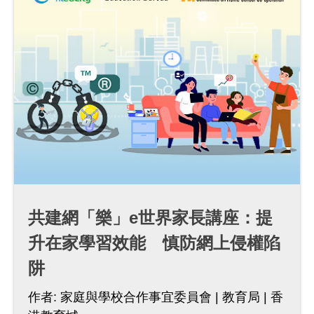
共建網「樂」e世界家長講座：提
升在家學習效能 慎防網上侵權陷
阱
作者:
家庭與學校合作事宜委員會
教育局
香