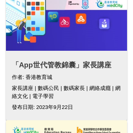
「App世代管教錦囊」家長講座
作者:
香港教育城
家長講座
數碼公民
數碼家長
網絡成癮
網
絡文化
電子學習
發布日期: 2023年9月22日