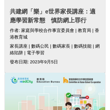
共建網「樂」e世界家長講座：適
應學習新常態 慎防網上罪行
作者:
家庭與學校合作事宜委員會
教育局
香
港教育城
家長講座
數碼公民
數碼家長
數碼技能
網
絡陷阱
電子學習
發布日期: 2023年9月5日