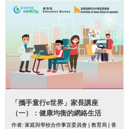
「攜手童行e世界」家長講座
（一）：健康均衡的網絡生活
作者:
家庭與學校合作事宜委員會
教育局
香