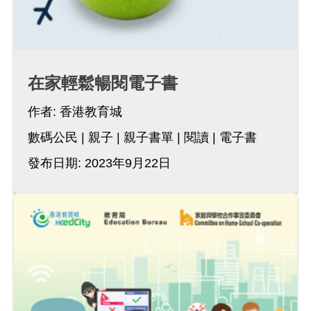
在家輕鬆暢閱電子書
作者:
香港教育城
數碼公民
親子
親子書單
閱讀
電子書
發布日期: 2023年9月22日