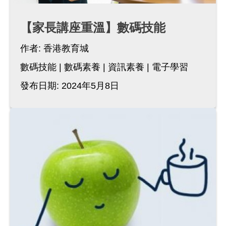
【家長講座重溫】數碼技能
作者:
香港教育城
數碼技能
數碼素養
資訊素養
電子學習
發布日期: 2024年5月8日