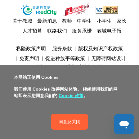
关于教城
最新消息
教师
中学生
小学生
家长
人才招募
联络我们
服务承诺
教城电子报
私隐政策声明
服务条款
版权及知识产权政策
免责声明
促进种族平等政策
无障碍网站设计
版权所有© 2026 香港教育城有限公司
本网站正使用 Cookies
我们使用 Cookies 改善网站体验。 继续使用我们的网
站即表示您同意我们的
Cookie 政策
。
同意及关闭