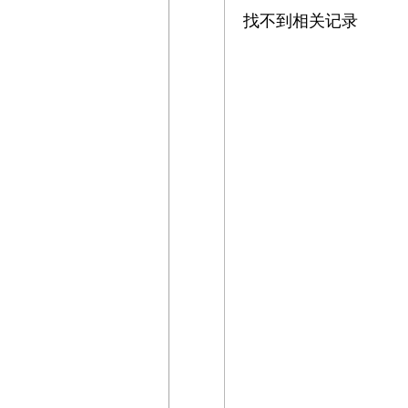
找不到相关记录