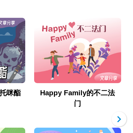
托咪酯
Happy Family的不二法
门