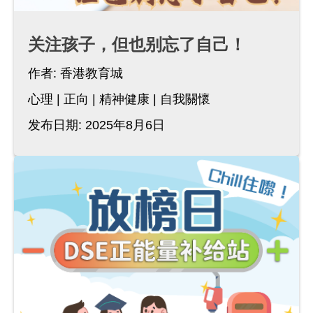
关注孩子，但也别忘了自己！
作者:
香港教育城
心理
正向
精神健康
自我關懷
发布日期: 2025年8月6日