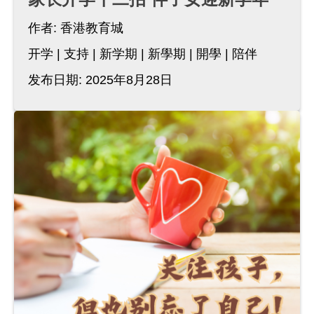
作者:
香港教育城
开学
支持
新学期
新學期
開學
陪伴
发布日期: 2025年8月28日