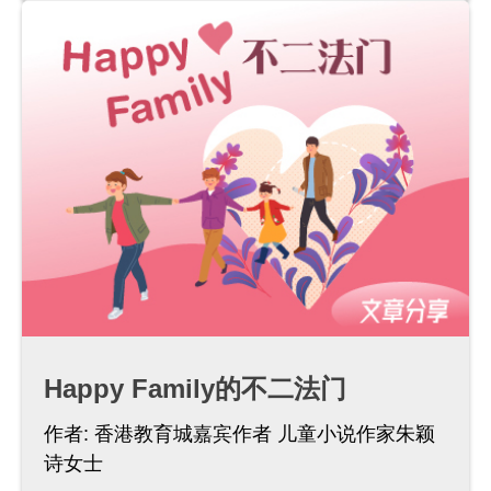
Happy Family的不二法门
作者:
香港教育城嘉宾作者 儿童小说作家朱颖
诗女士