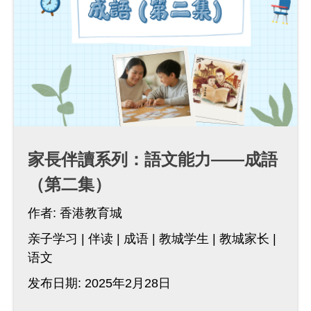
家長伴讀系列：語文能力——成語
（第二集）
作者:
香港教育城
亲子学习
伴读
成语
教城学生
教城家长
语文
发布日期: 2025年2月28日