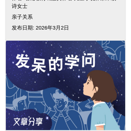
诗女士
亲子关系
发布日期: 2026年3月2日