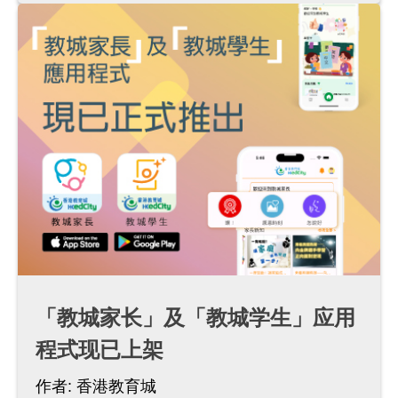
「教城家长」及「教城学生」应用
程式现已上架
作者:
香港教育城