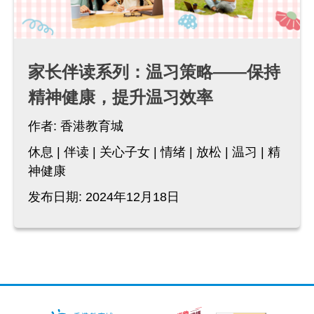
家长伴读系列：温习策略——保持
精神健康，提升温习效率
作者:
香港教育城
休息
伴读
关心子女
情绪
放松
温习
精
神健康
发布日期: 2024年12月18日