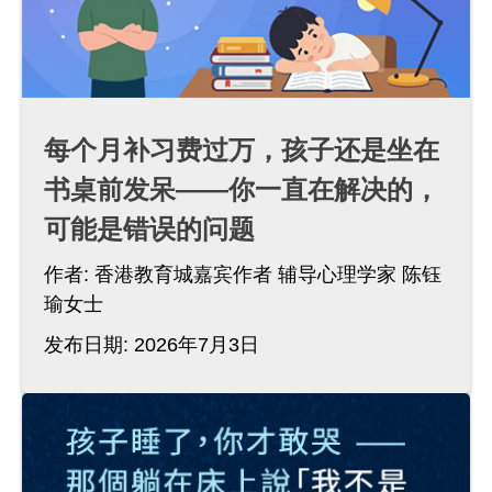
每个月补习费过万，孩子还是坐在
书桌前发呆——你一直在解决的，
可能是错误的问题
作者:
香港教育城嘉宾作者 辅导心理学家 陈钰
瑜女士
发布日期: 2026年7月3日