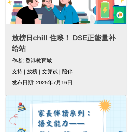
放榜日chill 住嚟！ DSE正能量补
给站
作者:
香港教育城
支持
放榜
文凭试
陪伴
发布日期: 2025年7月16日