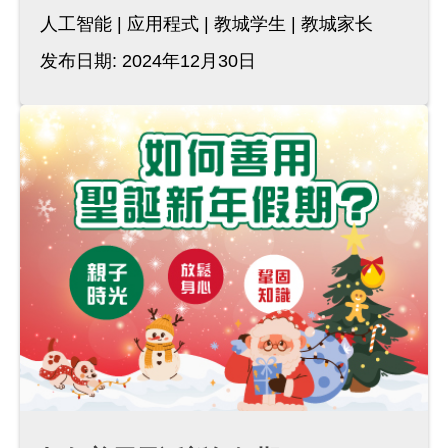
人工智能
应用程式
教城学生
教城家长
发布日期: 2024年12月30日