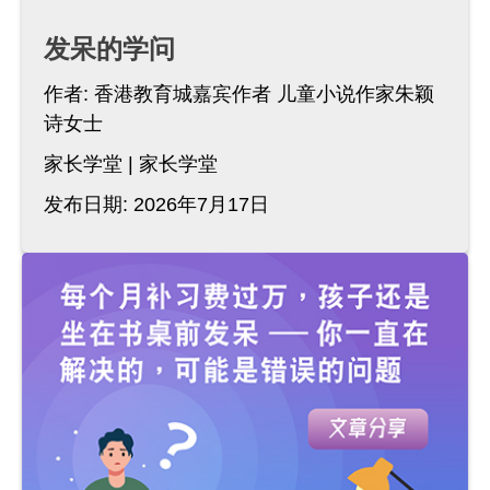
发呆的学问
作者:
香港教育城嘉宾作者 儿童小说作家朱颖
诗女士
家长学堂
家长学堂
发布日期: 2026年7月17日