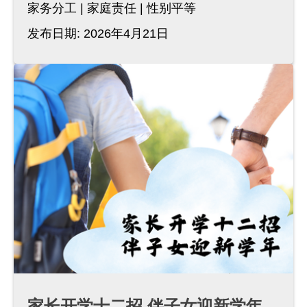
家务分工
家庭责任
性别平等
发布日期: 2026年4月21日
家长开学十二招 伴子女迎新学年