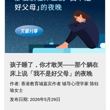
孩子睡了，你才敢哭——那个躺在
床上说「我不是好父母」的夜晚
作者:
香港教育城嘉宾作者 辅导心理学家 陈钰
瑜女士
发布日期: 2026年5月29日