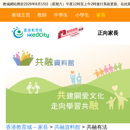
教城網站將於2026年8月15日（星期六）午夜12時至上午2時進行系統更新。在
教城主頁
教師
中學生
小學生
家長
正向家長
香港教育城 – 家長
>
共融資料館
>
共融有法