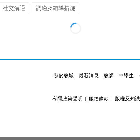
社交溝通
調適及輔導措施
關於教城
最新消息
教師
中學生
私隱政策聲明
服務條款
版權及知識