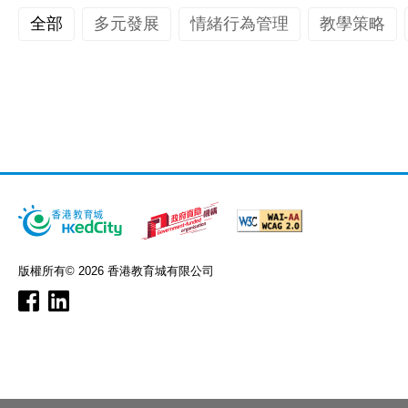
全部
多元發展
情緒行為管理
教學策略
版權所有© 2026 香港教育城有限公司