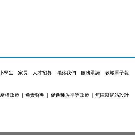
小學生
家長
人才招募
聯絡我們
服務承諾
教城電子報
產權政策
免責聲明
促進種族平等政策
無障礙網站設計