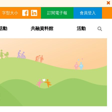
字型大小
訂閱電子報
會員登入
活動
共融資料館
活動