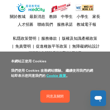
關於教城
最新消息
教師
中學生
小學生
家長
人才招募
聯絡我們
服務承諾
教城電子報
私隱政策聲明
服務條款
版權及知識產權政策
免責聲明
促進種族平等政策
無障礙網站設計
版權所有© 2026 香港教育城有限公司
本網站正使用 Cookies
我們使用 Cookies 改善網站體驗。 繼續使用我們的網
站即表示您同意我們的
Cookie 政策
。
同意及關閉