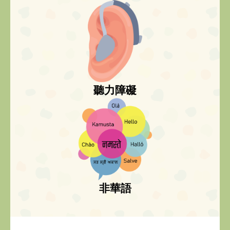
聽力障礙
非華語