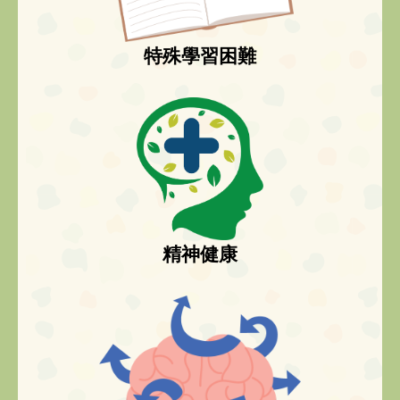
特殊學習困難
精神健康