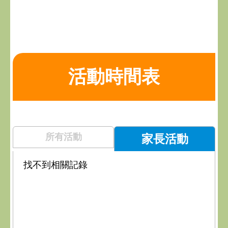
活動時間表
所有活動
家長活動
找不到相關記錄