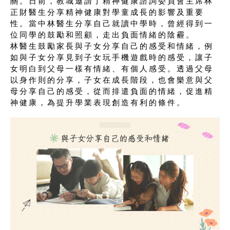
關。日前，教城邀請了精神健康諮詢委員會主席林
正財醫生分享精神健康對學童成長的影響及重要
性。當中林醫生分享自己就讀中學時，曾經得到一
位同學的鼓勵和照顧，走出負面情緒的陰霾。
林醫生鼓勵家長與子女分享自己的感受和情緒，例
如與子女分享見到子女玩手機遊戲時的感受，讓子
女明白到父母一樣有情緒、有個人感受。透過父母
以身作則的分享，子女在成長階段，也會樂意與父
母分享自己的感受，從而排遣負面的情緒，促進精
神健康，為提升學業表現創造有利的條件。