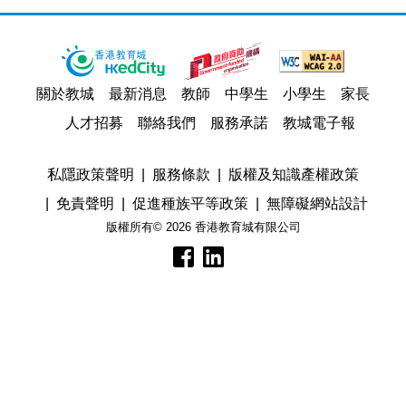
關於教城
最新消息
教師
中學生
小學生
家長
人才招募
聯絡我們
服務承諾
教城電子報
私隱政策聲明
服務條款
版權及知識產權政策
免責聲明
促進種族平等政策
無障礙網站設計
版權所有© 2026 香港教育城有限公司