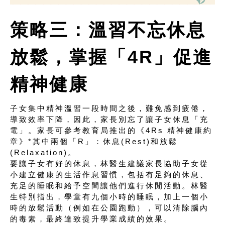
策略三：溫習不忘休息
放鬆，掌握「4R」促進
精神健康
子女集中精神溫習一段時間之後，難免感到疲倦，
導致效率下降，因此，家長別忘了讓子女休息「充
電」。家長可參考教育局推出的《4Rs 精神健康約
章》*其中兩個「R」：休息(Rest)和放鬆
(Relaxation)。
要讓子女有好的休息，林醫生建議家長協助子女從
小建立健康的生活作息習慣，包括有足夠的休息、
充足的睡眠和給予空間讓他們進行休閒活動。林醫
生特別指出，學童有九個小時的睡眠，加上一個小
時的放鬆活動（例如在公園跑動），可以清除腦內
的毒素，最終達致提升學業成績的效果。