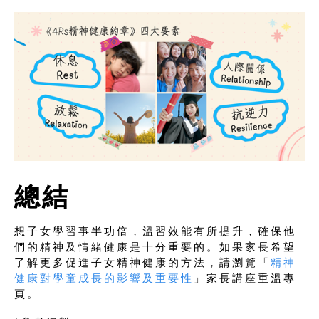
總結
想子女學習事半功倍，溫習效能有所提升，確保他
們的精神及情緒健康是十分重要的。如果家長希望
了解更多促進子女精神健康的方法，請瀏覽「
精神
健康對學童成長的影響及重要性
」家長講座重溫專
頁。