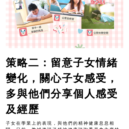
策略二：留意子女情緒
變化，關心子女感受，
多與他們分享個人感受
及經歷
子女在學業上的表現，與他們的精神健康息息相