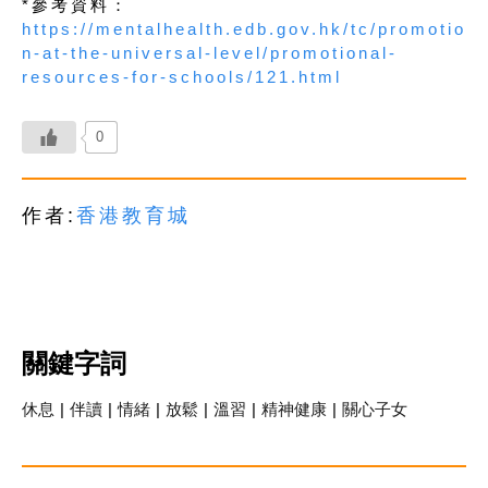
*參考資料：
https://mentalhealth.edb.gov.hk/tc/promotio
n-at-the-universal-level/promotional-
resources-for-schools/121.html
0
作者:
香港教育城
關鍵字詞
休息
|
伴讀
|
情緒
|
放鬆
|
溫習
|
精神健康
|
關心子女