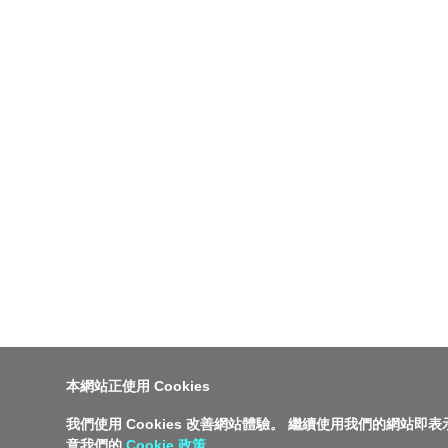
本網站正使用 Cookies
我們使用 Cookies 改善網站體驗。 繼續使用我們的網站即
意我們的
Cookie 政策
。