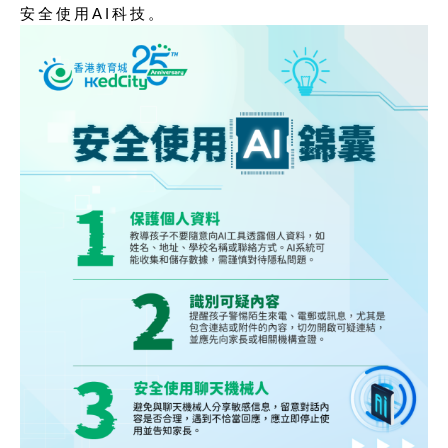
安全使用AI科技。