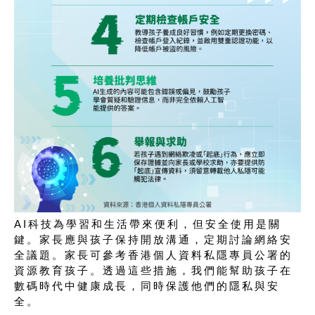
AI科技為學習和生活帶來便利，但安全使用是關
鍵。家長應與孩子保持開放溝通，定期討論網絡安
全議題。家長可參考香港個人資料私隱專員公署的
資源教育孩子。透過這些措施，我們能幫助孩子在
數碼時代中健康成長，同時保護他們的隱私與安
全。