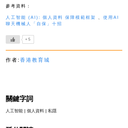
參考資料：
人工智能 (AI): 個人資料 保障模範框架
、
使用AI
聊天機械人「自保」十招
+5
作者:
香港教育城
關鍵字詞
人工智能
|
個人資料
|
私隱