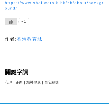
https://www.shallwetalk.hk/zh/about/backgr
ound/
+1
作者:
香港教育城
關鍵字詞
心理
|
正向
|
精神健康
|
自我關懷