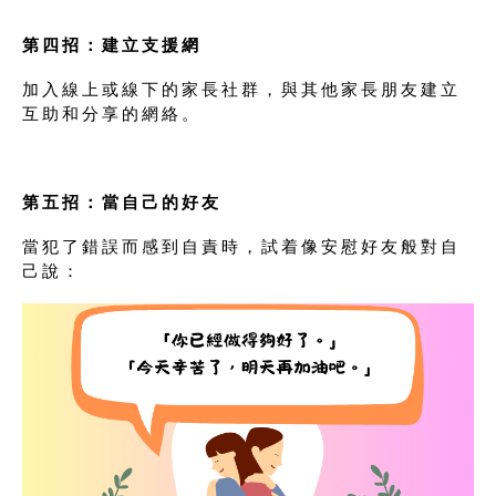
第四招：建立支援網
加入線上或線下的家長社群，與其他家長朋友建立
互助和分享的網絡。
第五招：
當自己的好友
當犯了錯誤而感到自責時，試着像安慰好友般對自
己說：