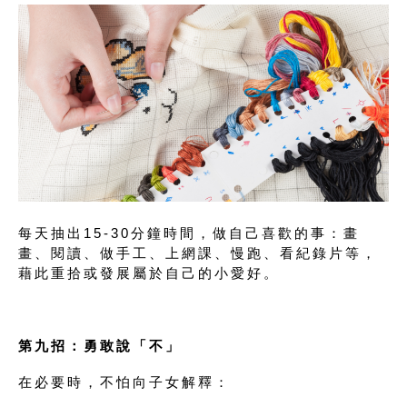
每天抽出15-30分鐘時間，做自己喜歡的事：畫
畫、閱讀、做手工、上網課、慢跑、看紀錄片等，
藉此重拾或發展屬於自己的小愛好。
第九招：
勇敢說「不」
在必要時，不怕向子女解釋：