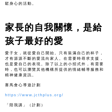
鬆身心的活動。
家長的自我關懷，是給
孩子最好的愛
愛子女，就從愛自己開始。只有裝滿自己的杯子，
才有源源不斷的愛流向家人。在需要時尋求支援，
也是愛自己的表現。除了以上的小招式外，有需要
時，也可以瀏覽其他機構所提供的情緒輔導服務和
精神健康資訊。
賽馬會心導遊計劃
https://www.jcthplus.org/
「陪我講」（計劃）