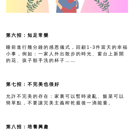
第六招
：知足常樂
睡前進行幾分鐘的感恩儀式，回顧1-3件當天的幸福
小事，例如：一家人外出散步的時光、窗台上新開
的花、孩子順手洗的杯子……
第七招
：不完美也很好
允許不完美的存在：家裏可以暫時凌亂、飯菜可以
簡單點，不要讓完美主義榨乾最後一滴能量。
第八招
：培養興趣