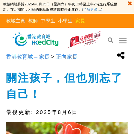
教城網站將於2026年8月15日（星期六）午夜12時至上午2時進行系統更
新。在此期間，相關的網站服務將暫時停止運作。
(了解更多…)
教城主頁
教師
中學生
小學生
家長
香港教育城 – 家長
>
正向家長
關注孩子，但也別忘了
自己！
最後更新:
2025年8月6日