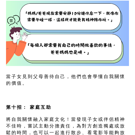
當子女見到父母善待自己，他們也會學懂自我關懷
的價值。
第十招：
家庭互助
將自我關懷融入家庭文化！當發現子女或伴侶精神
不佳時，嘗試主動分擔責任，為對方創造獨處或放
鬆的時間，也可以一起進行散步、看電影等能夠放