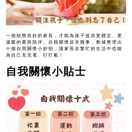
一個狀態良好的家長，才能為孩子提供更穩定、更
溫暖的愛與陪伴。自我關懷並非難事，教城整理出
十個自我關懷小妙招，讓家長在繁忙的生活中也能
為自己充充電、打打氣！
自我關懷小貼士