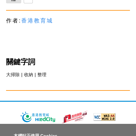
作者:
香港教育城
關鍵字詞
大掃除
|
收納
|
整理
關於教城
最新消息
教師
中學生
小學生
家長
本網站正使用 Cookies