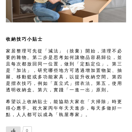
收納技巧小貼士
家居整理可先從「減法」（捨棄）開始，清理不必
要的雜物。第二步是思考如何讓物品容易歸位，並
且每次都放回同一位置，做到「定點定位」。第三
是「加法」，研究哪些地方可透過增加置物架、抽
屜、移動籃或多功能家具，以提升收納空間。第四
是摺衣技巧，例如「直立式」摺衣法。第五，使用
透明收納盒。第六，實踐「一進一出」原則。
希望以上收納貼士，能協助大家在「大掃除」時更
得心應手。祝大家丙午年天天進步，每天多做好一
點，人人都可以成為「執屋專家」。
0