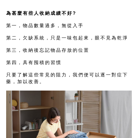
為甚麼有些人收納成績不好?
第一，物品數量過多，無從入手
第二，欠缺系統，只是一味包起來，眼不見為乾淨
第三，收納後忘記物品存放的位置
第四，具有囤積的習慣
只要了解這些常見的阻力，我們便可以逐一對症下
藥，加以改善。