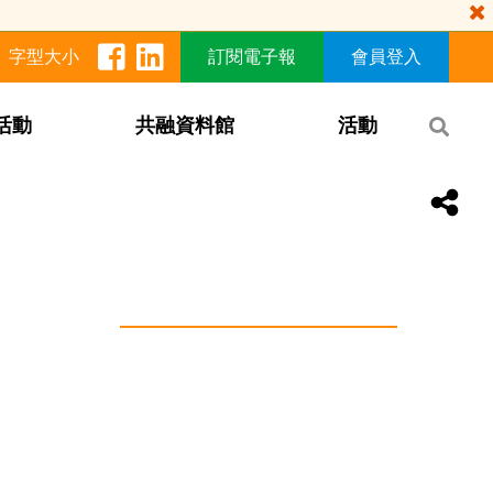
字型大小
訂閱電子報
會員登入
活動
共融資料館
活動