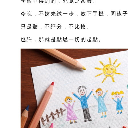
學習中得到的，究竟是甚麼。
今晚，不妨先試一步，放下手機，問孩
只是聽，不評分，不比較。
也許，那就是點燃一切的起點。