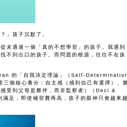
心？」孩子沉默了。
乎從未遇過一個「真的不想學習」的孩子。我遇到
卻找不到出口的孩子。而問題的根源，往往不在孩
Ryan 的「自我決定理論」（Self-Determinatio
需要三個核心養分：自主感（感到自己有選擇）、
受到父母是夥伴，而非監察者）（Deci &
得不到滿足，即使補習費再高，孩子的眼神只會越來