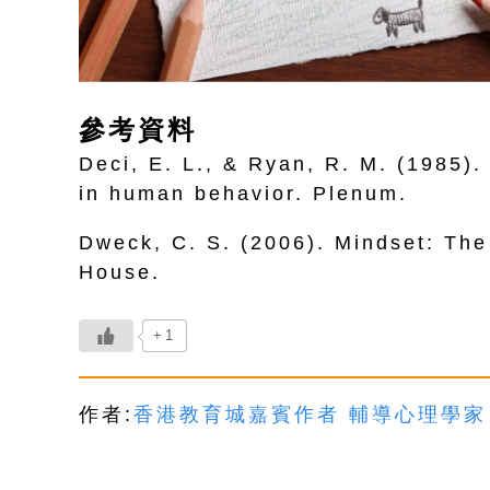
參考資料
Deci, E. L., & Ryan, R. M. (1985).
in human behavior. Plenum.
Dweck, C. S. (2006). Mindset: Th
House.
+1
作者:
香港教育城嘉賓作者 輔導心理學家