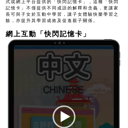
式或網上平台提供的「快閃記憶卡」，這種「快閃
記憶卡」不僅提供不同成語的解釋和含義，更讓家
長可與子女於互動中學習，讓子女體驗快樂學習之
餘，亦提升其學習成效及促進親子關係。
網上互動「快閃記憶卡」
Video
Player