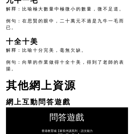
九牛一毛
解釋：比喻極大數量中極微小的數量，微不足道。
例句：在思賢的眼中，二十萬元不過是九牛一毛而
已。
十全十美
解釋：比喻十分完美，毫無欠缺。
例句：向華的作業做得十全十美，得到了老師的表
揚。
其他網上資源
網上互動問答遊戲