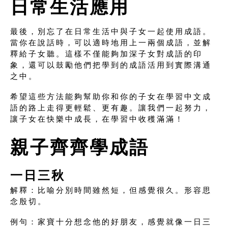
日常生活應用
最後，別忘了在日常生活中與子女一起使用成語。
當你在說話時，可以適時地用上一兩個成語，並解
釋給子女聽。這樣不僅能夠加深子女對成語的印
象，還可以鼓勵他們把學到的成語活用到實際溝通
之中。
希望這些方法能夠幫助你和你的子女在學習中文成
語的路上走得更輕鬆、更有趣。讓我們一起努力，
讓子女在快樂中成長，在學習中收穫滿滿！
親子齊齊學成語
一日三秋
解釋：比喻分別時間雖然短，但感覺很久。形容思
念殷切。
例句：家寶十分想念他的好朋友，感覺就像一日三