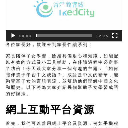
00:00
02:35
各位家長好，歡迎來到家長伴讀系列！
家長陪伴子女學習，除須具備耐心和知識，如能配
以有效的方式及小工具輔助，在伴讀過程中必定事
半功倍！今天跟大家分享一個有趣的主題：「如何
陪伴孩子學習中文成語？」成語是中文的精華，能
夠豐富子女的言語表達，並幫助他們理解中國文化
和歷史。以下將為大家介紹幾個幫助子女學習成語
的好辦法。
網上互動平台資源
首先，我們可以善用網上平台及資源，例如手機程