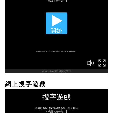
網上搜字遊戲