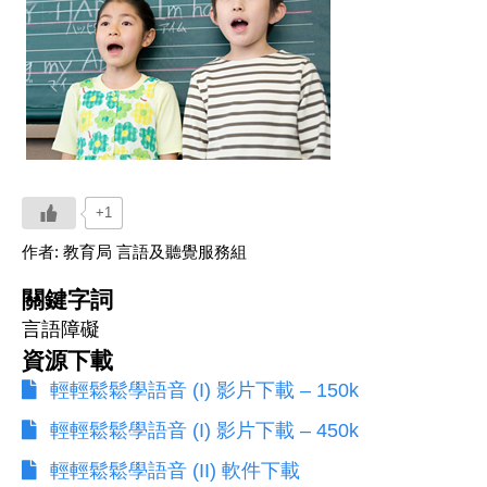
+1
作者:
教育局 言語及聽覺服務組
關鍵字詞
言語障礙
資源下載
輕輕鬆鬆學語音 (I) 影片下載 – 150k
輕輕鬆鬆學語音 (I) 影片下載 – 450k
輕輕鬆鬆學語音 (II) 軟件下載