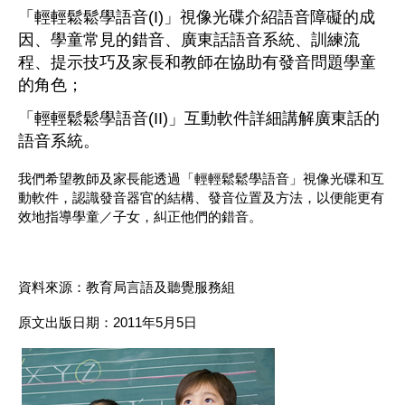
「輕輕鬆鬆學語音(I)」視像光碟介紹語音障礙的成
因、學童常見的錯音、廣東話語音系統、訓練流
程、提示技巧及家長和教師在協助有發音問題學童
的角色；
「輕輕鬆鬆學語音(II)」互動軟件詳細講解廣東話的
語音系統。
我們希望教師及家長能透過「輕輕鬆鬆學語音」視像光碟和互
動軟件，認識發音器官的結構、發音位置及方法，以便能更有
效地指導學童／子女，糾正他們的錯音。
資料來源：教育局言語及聽覺服務組
原文出版日期：2011年5月5日