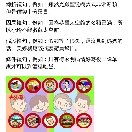
轉折複句，例如：雖然光纖聖誕樹款式非常新穎，
但是價錢十分昂貴。
因果複句，例如：因為參觀太空館的名額已滿，所
以小玲不能參觀太空館。
假設複句，例如：假如等了很久，還沒見到媽媽的
話，美婷就應該找護衛員幫忙。
條件複句，例如：只有待家明病情好轉後，偉華一
家才可以到酒樓吃飯。