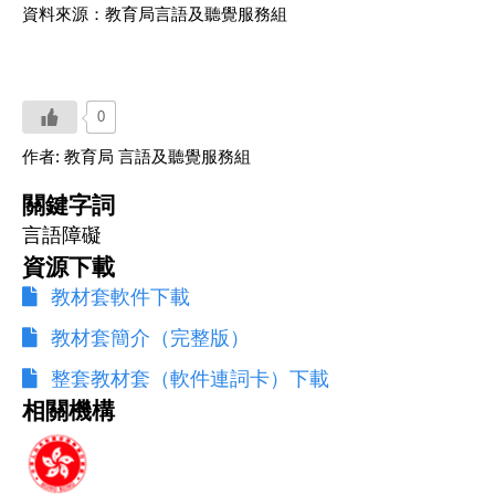
資料來源：教育局言語及聽覺服務組
0
作者:
教育局 言語及聽覺服務組
關鍵字詞
言語障礙
資源下載
教材套軟件下載
教材套簡介（完整版）
整套教材套（軟件連詞卡）下載
相關機構