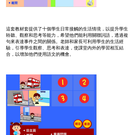
這套教材套提供了十個學生日常接觸的生活情境，以提升學生
聆聽、觀察和思考等能力，希望他們能利用關聯詞語，透過複
句來表達事件之間的關係。老師和家長可利用學生的生活經
驗，引導學生觀察、思考和表達，使課堂內外的學習相互結
合，以增加他們使用語文的機會。