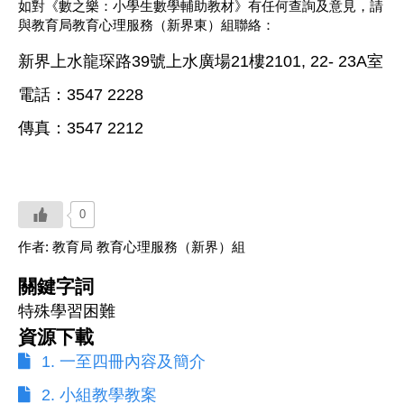
如對《數之樂：小學生數學輔助教材》有任何查詢及意見，請
與教育局教育心理服務（新界東）組聯絡：
新界上水龍琛路39號上水廣場21樓2101, 22- 23A室
電話：3547 2228
傳真：3547 2212
0
作者:
教育局 教育心理服務（新界）組
關鍵字詞
特殊學習困難
資源下載
1. 一至四冊內容及簡介
2. 小組教學教案