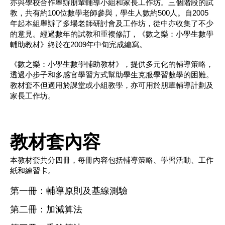
亦與學校合作舉辦朋輩輔導小組和家長工作坊。三個階段的試
教，共有約100位數學老師參與，學生人數約500人。自2005
年起本組舉辦了多場老師研討會及工作坊，從中亦收集了不少
的意見。經過數年的試教和重複修訂，《數之樂：小學生數學
輔助教材》終於在2009年中旬完成編寫。
《數之樂：小學生數學輔助教材》，提供多元化的輔導策略，
透過小步子和多感官學習方式幫助學生克服學習數學的困難。
教材套不但適用於課堂或小組教學，亦可用於朋輩輔導計劃及
家長工作坊。
教材套內容
本教材套共分四冊，每冊內容包括輔導策略、學習活動、工作
紙和練習卡。
第一冊：輔導原則及基線測驗
第二冊：加減算法