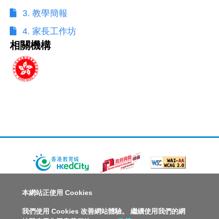
3. 教學簡報
4. 家長工作坊
相關機構
關於教城
最新消息
教師
中學生
小學生
家長
本網站正使用 Cookies
人才招募
聯絡我們
服務承諾
教城電子報
我們使用 Cookies 改善網站體驗。 繼續使用我們的網