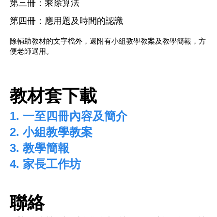
第三冊：乘除算法
第四冊：應用題及時間的認識
除輔助教材的文字檔外，還附有小組教學教案及教學簡報，方
便老師選用。
教材套下載
1. 一至四冊內容及簡介
2. 小組教學教案
3. 教學簡報
4. 家長工作坊
聯絡