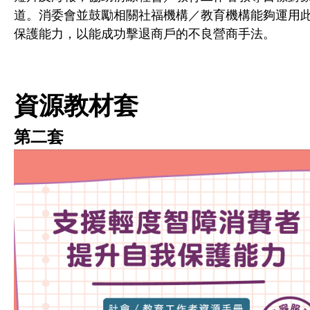
道。消委會並鼓勵相關社福機構／教育機構能夠運用
保護能力，以能成功擊退商戶的不良營商手法。
資源教材套
第二套