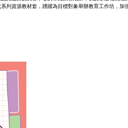
此系列資源教材套，踴躍為目標對象舉辦教育工作坊，加