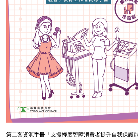
第二套資源手冊「支援輕度智障消費者提升自我保護能力