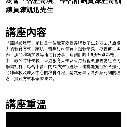
馬會「智歷奇境」學習計劃資深歷奇訓
練員陳凱迅先生
講座內容
「無障礙歷奇」項目是一個能有效提昇特教學生多方面共通能
力的教育方式。該項目曾獲行政長官卓越教學獎，亦曾前往國
內、澳門和新加坡等地進行分享。這個計劃由6所分別為輕、
中、嚴的特殊學校、香港教育大學及香港基督教服務處組成的
學習社群，綜合十多年的成功推行經驗，建構能施行於各類別
特殊學校及成人中心的培育課程。是次分享，將介紹有關的理
念、實踐方式和學習成果。
講座重溫