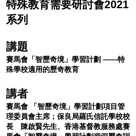
特殊教育需要研討會2021
系列
講題
賽馬會「智歷奇境」學習計劃 ——特
殊學校適用的歷奇教育
講者
賽馬會 「智歷奇境」學習計劃項目管
理委員會主席；保良局羅氏信託學校校
長 陳啟賢先生、香港基督教服務處賽