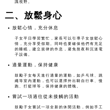
識視野。
二、放鬆身心
放鬆心情，充分休息
子女平日學習繁忙，家長可以引導子女放鬆心
情，充分享受假期。同時也要確保他們有充足
的睡眠，建立規律的作息，避免熬夜和沉迷電
子設備。
適量運動，保持健康
鼓勵子女每天進行適量的運動，如乒乓球、跳
繩等室內運動，也可以選擇外出騎自行車、慢
跑、打籃球等，保持健康的體魄。
嘗試一項過往從未接觸的活動
鼓勵子女嘗試一項全新的休閒活動，例如手工