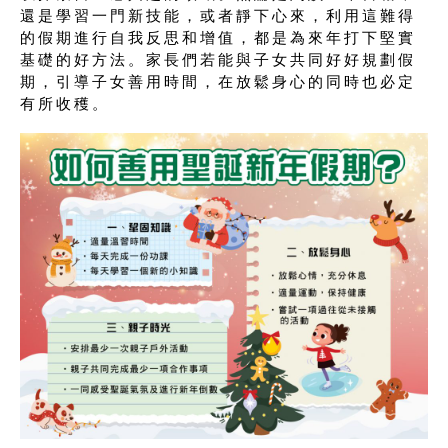
還是學習一門新技能，或者靜下心來，利用這難得
的假期進行自我反思和增值，都是為來年打下堅實
基礎的好方法。家長們若能與子女共同好好規劃假
期，引導子女善用時間，在放鬆身心的同時也必定
有所收穫。