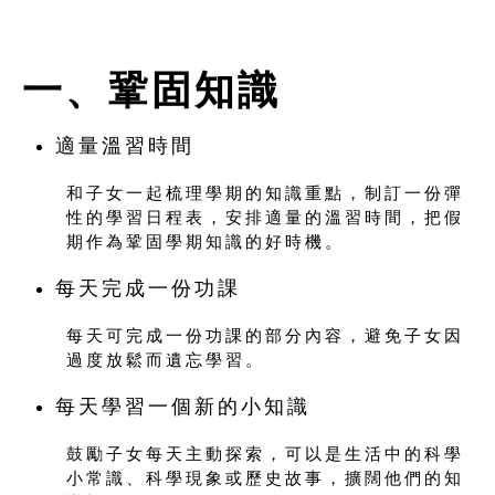
一、鞏固知識
適量溫習時間
和子女一起梳理學期的知識重點，制訂一份彈
性的學習日程表，安排適量的溫習時間，把假
期作為鞏固學期知識的好時機。
每天完成一份功課
每天可完成一份功課的部分內容，避免子女因
過度放鬆而遺忘學習。
每天學習一個新的小知識
鼓勵子女每天主動探索，可以是生活中的科學
小常識、科學現象或歷史故事，擴闊他們的知