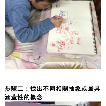
步驟二：找出不同相關抽象或最具
涵蓋性的概念