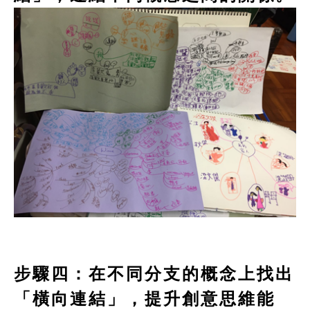
步驟四：在不同分支的概念上找出
「橫向連結」，提升創意思維能