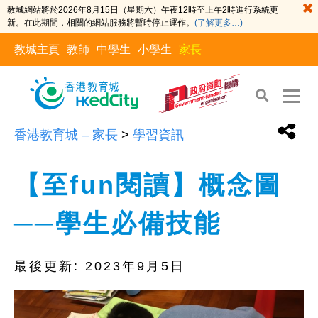
教城網站將於2026年8月15日（星期六）午夜12時至上午2時進行系統更
新。在此期間，相關的網站服務將暫時停止運作。
(了解更多…)
教城主頁
教師
中學生
小學生
家長
香港教育城 – 家長
>
學習資訊
【至fun閱讀】概念圖
──學生必備技能
最後更新:
2023年9月5日