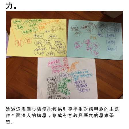
力。
透過這幾個步驟便能輕易引導學生對感興趣的主題
作全面深入的構思，形成有意義具層次的思維學
習。