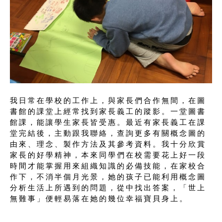
我日常在學校的工作上，與家長們合作無間，在圖
書館的課堂上經常找到家長義工的蹤影。一堂圖書
館課，能讓學生家長皆受惠。最近有家長義工在課
堂完結後，主動跟我聯絡，查詢更多有關概念圖的
由來、理念、製作方法及其參考資料。我十分欣賞
家長的好學精神，本來同學們在校需要花上好一段
時間才能掌握用來組織知識的必備技能，在家校合
作下，不消半個月光景，她的孩子已能利用概念圖
分析生活上所遇到的問題，從中找出答案，「世上
無難事」便輕易落在她的幾位幸福寶貝身上。