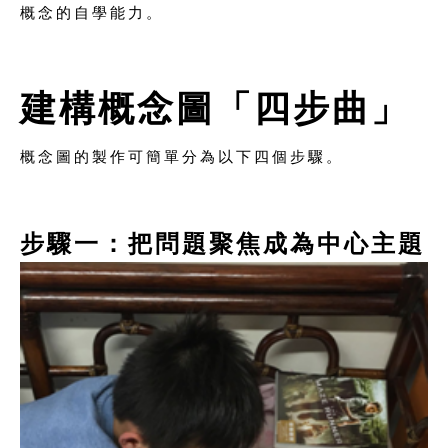
概念的自學能力。
建構概念圖「四步曲」
概念圖的製作可簡單分為以下四個步驟。
步驟一：把問題聚焦成為中心主題