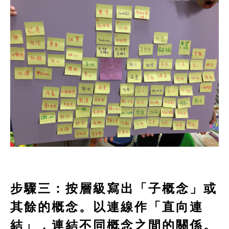
步驟三：按層級寫出「子概念」或
其餘的概念。以連線作「直向連
結」，連結不同概念之間的關係。