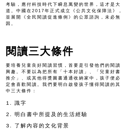
考驗，應付科技時代下瞬息萬變的世界，這才是大
道。中國在2017年正式成立《公共文化保障法》，
並展開《全民閱讀促進條例》的公眾諮詢，未必無
因。
閱讀三大條件
要培養兒童良好閱讀習慣，首要是引發他們的閱讀
興趣。不要以為把所有「十本好讀」、「兒童好書
推介」、或其他得獎圖書通通收納家中，孩子便必
定會喜歡閱讀。我們要明白啟發孩子懂得閱讀的其
中三大條件：
識字
明白書中所提及的生活經驗
了解內容的文化背景