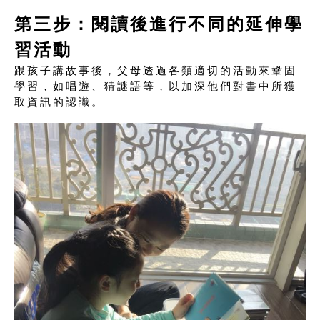
第三步：閱讀後進行不同的延伸學
習活動
跟孩子講故事後，父母透過各類適切的活動來鞏固
學習，如唱遊、猜謎語等，以加深他們對書中所獲
取資訊的認識。