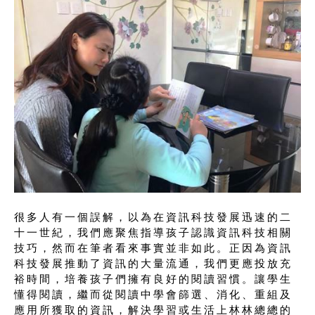
很多人有一個誤解，以為在資訊科技發展迅速的二
十一世紀，我們應聚焦指導孩子認識資訊科技相關
技巧，然而在筆者看來事實並非如此。正因為資訊
科技發展推動了資訊的大量流通，我們更應投放充
裕時間，培養孩子們擁有良好的閱讀習慣。讓學生
懂得閱讀，繼而從閱讀中學會篩選、消化、重組及
應用所獲取的資訊，解決學習或生活上林林總總的