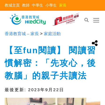
教城主頁
教師
中學生
小學生
家長
香港教育城 – 家長
>
家庭活動
【至fun閱讀】 閱讀習
慣解密：「先攻心，後
教腦」的親子共讀法
最後更新:
2023年9月22日