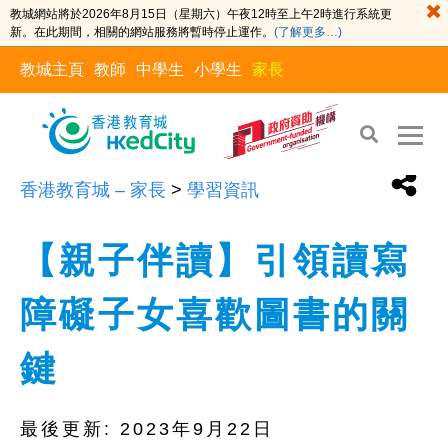
教城網站將於2026年8月15日（星期六）午夜12時至上午2時進行系統更
新。在此期間，相關的網站服務將暫時停止運作。
(了解更多…)
教城主頁
教師
中學生
小學生
家長
香港教育城 – 家長
>
學習資訊
【親子伴讀】引領讀寫
障礙子女喜歡圖書的關
鍵
最後更新:
2023年9月22日