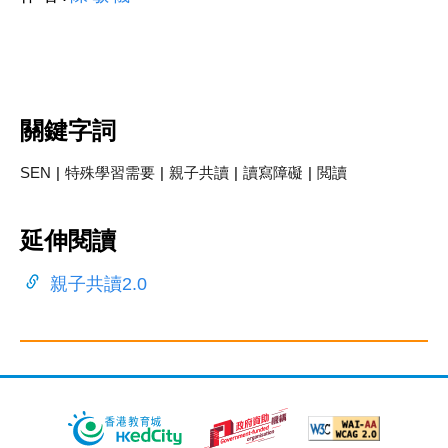
關鍵字詞
SEN
|
特殊學習需要
|
親子共讀
|
讀寫障礙
|
閲讀
延伸閱讀
親子共讀2.0