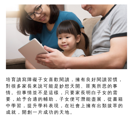
培育讀寫障礙子女喜歡閱讀，擁有良好閱讀習慣，
對很多家長來說可能是妙想天開、匪夷所思的事
情。但事情並不是這樣，只要家長明白子女的需
要，給予合適的輔助，子女便可潛能盡展，從書籍
中學習，提升學科表現，在社會上擁有出類拔萃的
成就，開創一片成功的天地。