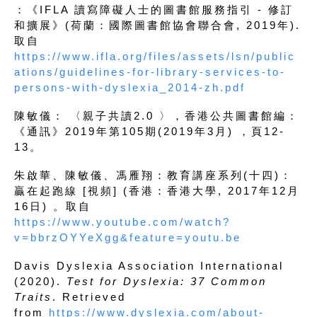
：《IFLA 讀寫障礙人士的圖書館服務指引 - 修訂
和擴展》(荷蘭：國際圖書館協會聯合會, 2019年).
取自
https://www.ifla.org/files/assets/lsn/public
ations/guidelines-for-library-services-to-
persons-with-dyslexia_2014-zh.pdf
陳敏儀： 〈親子共讀2.0 〉，香港公共圖書館編：
《通訊》2019年第105期(2019年3月) ，頁12-
13。
朱啟華、陳敏儀、馮雁翔：教育講座系列(十四)：
贏在起跑線 [視頻] (香港：香港大學, 2017年12月
16日) 。取自
https://www.youtube.com/watch?
v=bbrzOYYeXgg&feature=youtu.be
Davis Dyslexia Association International
(2020).
Test for Dyslexia: 37 Common
Traits
. Retrieved
from
https://www.dyslexia.com/about-