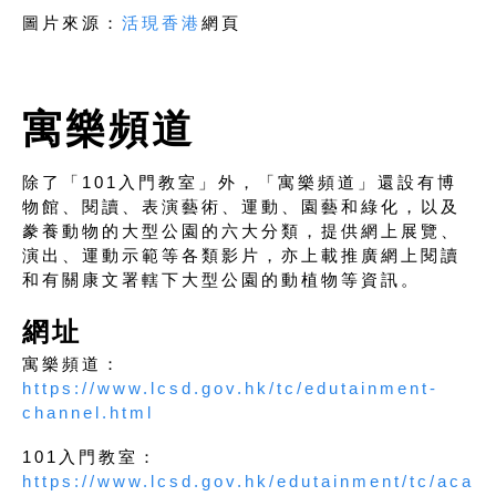
圖片來源：
活現香港
網頁
寓樂頻道
除了「101入門教室」外，「寓樂頻道」還設有博
物館、閱讀、表演藝術、運動、園藝和綠化，以及
豢養動物的大型公園的六大分類，提供網上展覽、
演出、運動示範等各類影片，亦上載推廣網上閱讀
和有關康文署轄下大型公園的動植物等資訊。
網址
寓樂頻道：
https://www.lcsd.gov.hk/tc/edutainment-
channel.html
101入門教室：
https://www.lcsd.gov.hk/edutainment/tc/aca