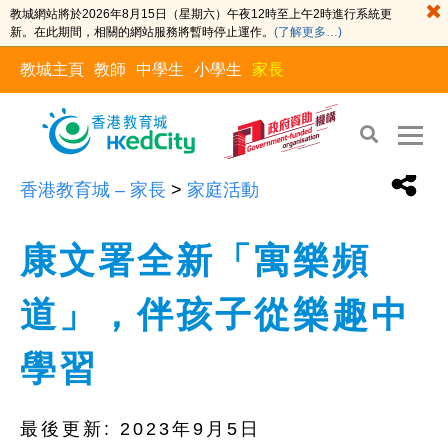
教城網站將於2026年8月15日（星期六）午夜12時至上午2時進行系統更
新。在此期間，相關的網站服務將暫時停止運作。
(了解更多…)
教城主頁
教師
中學生
小學生
家長
香港教育城 – 家長
>
家庭活動
康文署全新「寓樂頻
道」，伴孩子從樂趣中
學習
最後更新:
2023年9月5日