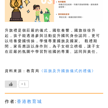
升旗禮是個莊嚴的儀式，國歌奏響，國旗徐徐升
起，孩子能透過參與活動提升國民身份認同，更可
以培養愛國情操，學懂尊重國旗及國家。 觀禮期
間，家長應該以身作則，為子女樹立榜樣，讓子女
在莊嚴的氛圍中學習對祖國的尊重、認同與責任。
資料來源：教育局
《區旗及升國旗儀式的禮儀》
+1
作者:
香港教育城