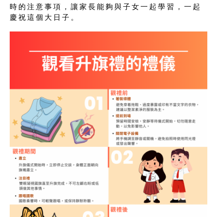
時的注意事項，讓家長能夠與子女一起學習，一起
慶祝這個大日子。