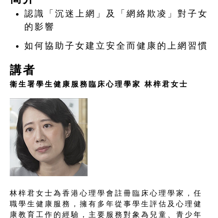
認識「沉迷上網」及「網絡欺凌」對子女
的影響
如何協助子女建立安全而健康的上網習慣
講者
衞生署學生健康服務臨床心理學家 林梓君女士
林梓君女士為香港心理學會註冊臨床心理學家，任
職學生健康服務，擁有多年從事學生評估及心理健
康教育工作的經驗，主要服務對象為兒童、青少年