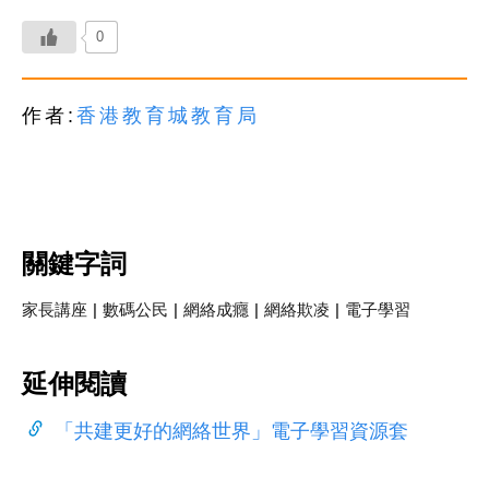
0
作者:
香港教育城
教育局
關鍵字詞
家長講座
|
數碼公民
|
網絡成癮
|
網絡欺凌
|
電子學習
延伸閱讀
「共建更好的網絡世界」電子學習資源套