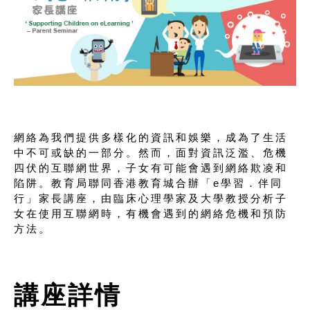
網絡為我們提供多樣化的資訊和娛樂，成為了生活
中不可或缺的一部分。然而，面對資訊泛濫、危機
四伏的互聯網世界，子女有可能會遇到網絡欺凌和
陷阱。教育局聯同香港教育城合辦「e學習．伴同
行」家長講座，由臨床心理學家及大學教授分析子
女在使用互聯網時，有機會遇到的網絡危機和預防
方法。
講座詳情