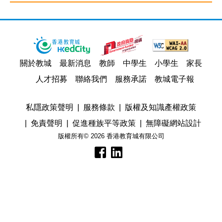
關於教城
最新消息
教師
中學生
小學生
家長
人才招募
聯絡我們
服務承諾
教城電子報
私隱政策聲明
服務條款
版權及知識產權政策
免責聲明
促進種族平等政策
無障礙網站設計
版權所有© 2026 香港教育城有限公司