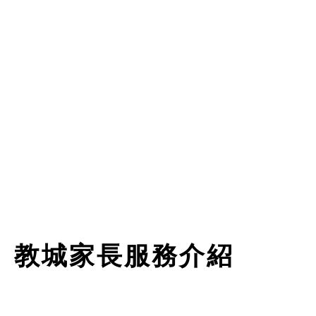
教城家長服務介紹