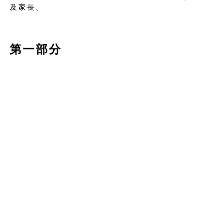
及家長。
第一部分