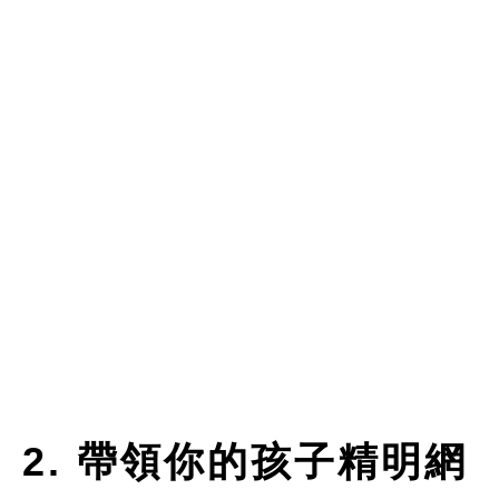
2. 帶領你的孩子精明網