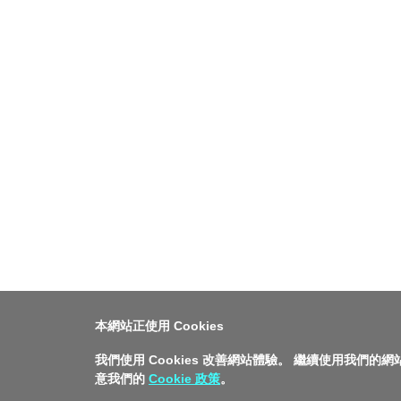
本網站正使用 Cookies
我們使用 Cookies 改善網站體驗。 繼續使用我們的
意我們的
Cookie 政策
。