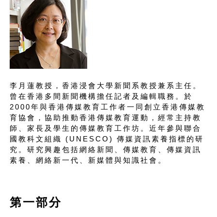
李月蓮教授，香港浸會大學新聞系教授兼系主任。
曾在香港多間新聞機構擔任記者及編輯職務。於
2000年與香港傳媒教育工作者一同創立香港傳媒教
育協會，協助推動香港傳媒教育運動，經常主持教
師、家長及學生的傳媒教育工作坊。近年參與聯合
國教科文組織 (UNESCO) 傳媒資訊素養指標的研
究。研究興趣包括網絡新聞、傳媒教育、傳媒資訊
素養、網絡新一代、新媒體與知識社會。
第一部分