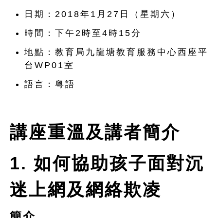
日期：2018年1月27日（星期六）
時間：下午2時至4時15分
地點：教育局九龍塘教育服務中心西座平
台WP01室
語言：粤語
講座重溫及講者簡介
1. 如何協助孩子面對沉
迷上網及網絡欺凌
簡介