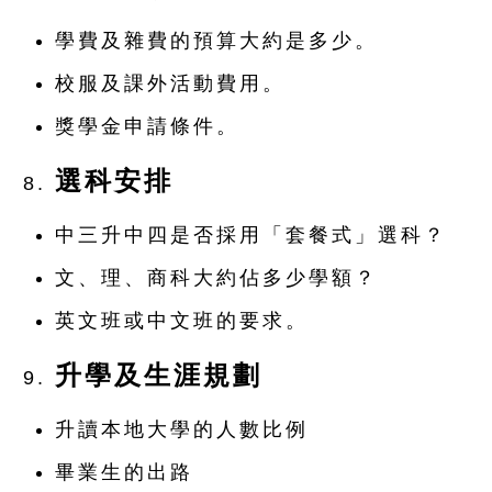
學費及雜費的預算大約是多少。
校服及課外活動費用。
獎學金申請條件。
選科安排
中三升中四是否採用「套餐式」選科？
文、理、商科大約佔多少學額？
英文班或中文班的要求。
升學及生涯規劃
升讀本地大學的人數比例
畢業生的出路