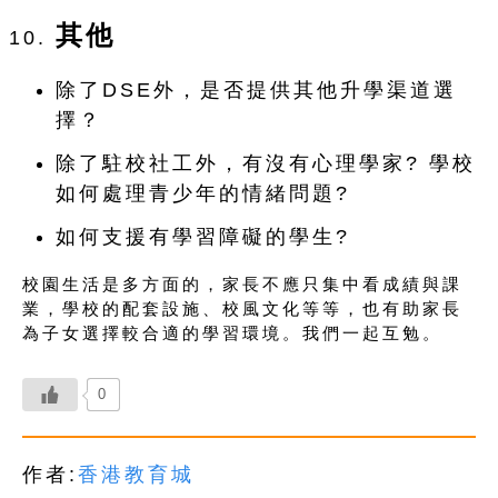
其他
除了DSE外，是否提供其他升學渠道選
擇？
除了駐校社工外，有沒有心理學家? 學校
如何處理青少年的情緒問題?
如何支援有學習障礙的學生?
校園生活是多方面的，家長不應只集中看成績與課
業，學校的配套設施、校風文化等等，也有助家長
為子女選擇較合適的學習環境。我們一起互勉。
0
作者:
香港教育城