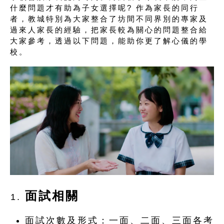
什麼問題才有助為子女選擇呢? 作為家長的同行
者，教城特別為大家整合了坊間不同界別的專家及
過來人家長的經驗，把家長較為關心的問題整合給
大家參考，透過以下問題，能助你更了解心儀的學
校。
面試相關
面試次數及形式：一面、二面、三面各考