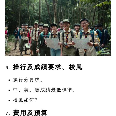
操行及成績要求、校風
操行分要求。
中、英、數成績最低標準。
校風如何?
費用及預算