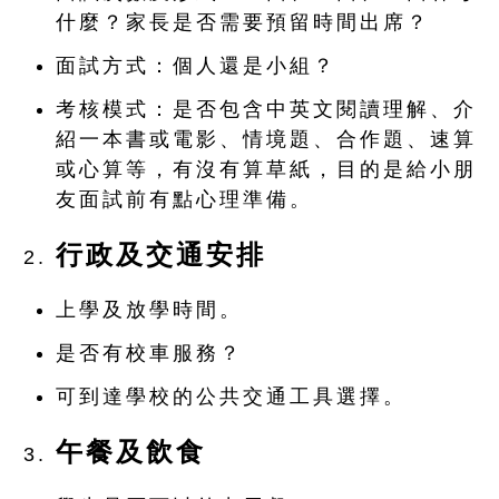
什麼？家長是否需要預留時間出席？
面試方式：個人還是小組？
考核模式：是否包含中英文閱讀理解、介
紹一本書或電影、情境題、合作題、速算
或心算等，有沒有算草紙，目的是給小朋
友面試前有點心理準備。
行政及交通安排
上學及放學時間。
是否有校車服務？
可到達學校的公共交通工具選擇。
午餐及飲食