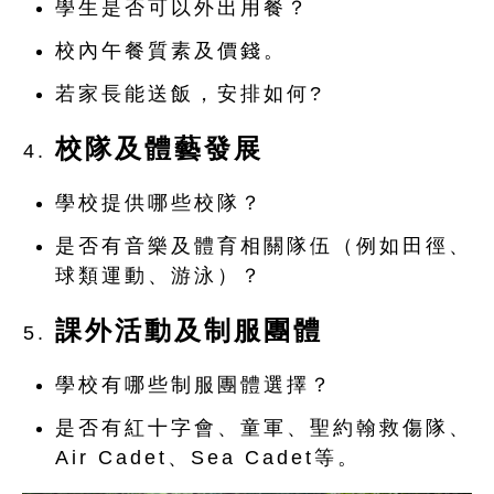
學生是否可以外出用餐？
校內午餐質素及價錢。
若家長能送飯，安排如何?
校隊及體藝發展
學校提供哪些校隊？
是否有音樂及體育相關隊伍（例如田徑、
球類運動、游泳）？
課外活動及制服團體
學校有哪些制服團體選擇？
是否有紅十字會、童軍、聖約翰救傷隊、
Air Cadet、Sea Cadet等。