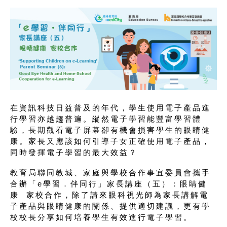
在資訊科技日益普及的年代，學生使用電子產品進
行學習亦越趨普遍。縱然電子學習能豐富學習體
驗，長期觀看電子屏幕卻有機會損害學生的眼睛健
康。家長又應該如何引導子女正確使用電子產品，
同時發揮電子學習的最大效益？
教育局聯同教城、家庭與學校合作事宜委員會攜手
合辦「e學習．伴同行」家長講座（五）：眼睛健
康 家校合作，除了請來眼科視光師為家長講解電
子產品與眼睛健康的關係、提供適切建議，更有學
校校長分享如何培養學生有效進行電子學習。