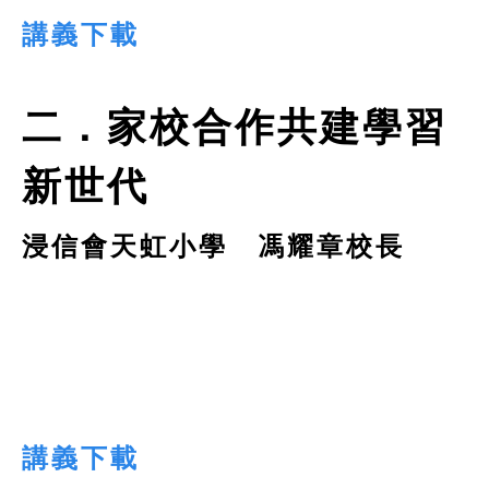
講義下載
二．家校合作共建學習
新世代
浸信會天虹小學 馮耀章校長
講義下載