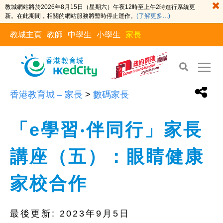
教城網站將於2026年8月15日（星期六）午夜12時至上午2時進行系統更
新。在此期間，相關的網站服務將暫時停止運作。
(了解更多…)
教城主頁
教師
中學生
小學生
家長
香港教育城 – 家長
>
數碼家長
「e學習‧伴同行」家長
講座（五）：眼睛健康
家校合作
最後更新:
2023年9月5日