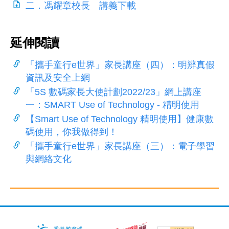
二．馮耀章校長 講義下載
延伸閱讀
「攜手童行e世界」家長講座（四）：明辨真假
資訊及安全上網
「5S 數碼家長大使計劃2022/23」網上講座
一：SMART Use of Technology - 精明使用
【Smart Use of Technology 精明使用】健康數
碼使用，你我做得到！
「攜手童行e世界」家長講座（三）：電子學習
與網絡文化