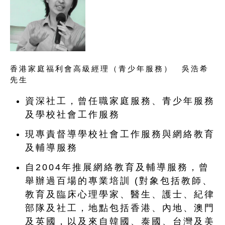
香港家庭福利會高級經理（青少年服務） 吳浩希
先生
資深社工，曾任職家庭服務、青少年服務
及學校社會工作服務
現專責督導學校社會工作服務與網絡教育
及輔導服務
自2004年推展網絡教育及輔導服務，曾
舉辦過百場的專業培訓 (對象包括教師、
教育及臨床心理學家、醫生、護士、紀律
部隊及社工，地點包括香港、內地、澳門
及英國，以及來自韓國、泰國、台灣及美