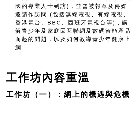
國的專業人士到訪)，並曾被報章及傳媒
邀請作訪問 (包括無線電視、有線電視、
香港電台、BBC、西班牙電視台等)，講
解青少年及家庭因互聯網及數碼智能產品
而起的問題，以及如何教導青少年健康上
網
工作坊內容重溫
工作坊（一）：網上的機遇與危機