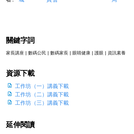
關鍵字詞
家長講座
|
數碼公民
|
數碼家長
|
眼睛健康
|
護眼
|
資訊素養
資源下載
工作坊（一）講義下載
工作坊（二）講義下載
工作坊（三）講義下載
延伸閱讀