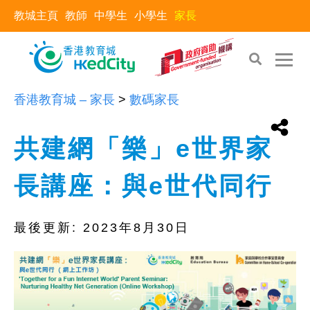
教城主頁
教師
中學生
小學生
家長
香港教育城 – 家長
>
數碼家長
共建網「樂」e世界家
長講座：與e世代同行
最後更新:
2023年8月30日