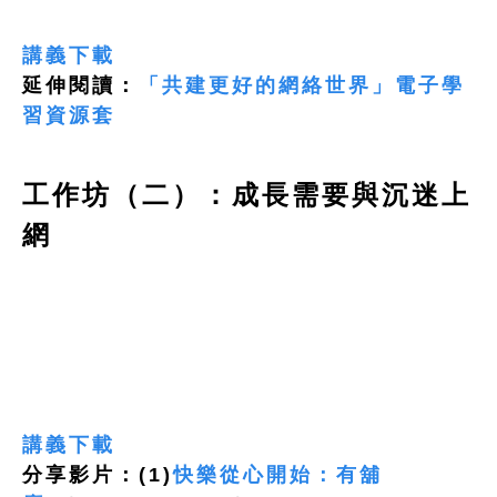
講義下載
延伸閱讀：
「共建更好的網絡世界」電子學
習資源套
工作坊（二）：成長需要與沉迷上
網
講義下載
分享影片：(1)
快樂從心開始：有舖