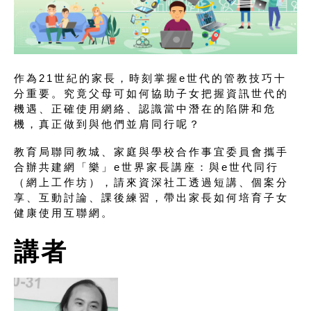
作為21世紀的家長，時刻掌握e世代的管教技巧十
分重要。究竟父母可如何協助子女把握資訊世代的
機遇、正確使用網絡、認識當中潛在的陷阱和危
機，真正做到與他們並肩同行呢？
教育局聯同教城、家庭與學校合作事宜委員會攜手
合辦共建網「樂」e世界家長講座：與e世代同行
（網上工作坊），請來資深社工透過短講、個案分
享、互動討論、課後練習，帶出家長如何培育子女
健康使用互聯網。
講者