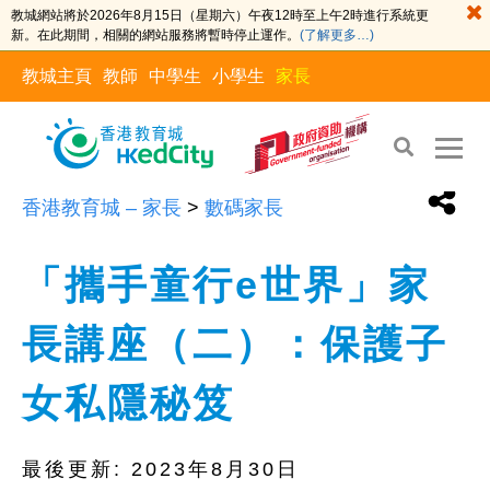
教城網站將於2026年8月15日（星期六）午夜12時至上午2時進行系統更
新。在此期間，相關的網站服務將暫時停止運作。
(了解更多…)
教城主頁
教師
中學生
小學生
家長
香港教育城 – 家長
>
數碼家長
「攜手童行e世界」家
長講座（二）：保護子
女私隱秘笈
最後更新:
2023年8月30日