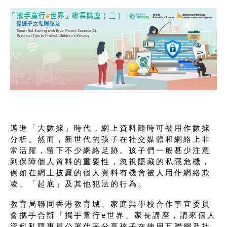
邁進「大數據」時代，網上資料隨時可被用作數據
分析。然而，新世代的孩子在社交媒體和網絡上非
常活躍，留下不少網絡足跡。孩子們一般甚少注意
到保障個人資料的重要性，忽視隱藏的私隱危機，
例如在網上披露的個人資料有機會被人用作網絡欺
凌、「起底」及其他犯法的行為。
教育局聯同香港教育城、家庭與學校合作事宜委員
會攜手合辦「攜手童行e世界」家長講座，請來個人
資料私隱專員公署代表分享孩子在使用互聯網及社