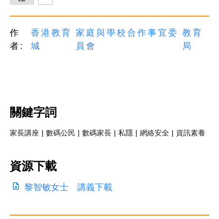
作
香港教育
家庭與學校合作事宜委
教育
者:
城
員會
局
關鍵字詞
家長講座
|
數碼公民
|
數碼家長
|
私隱
|
網絡安全
|
資訊素養
資源下載
黎智敏女士 講義下載