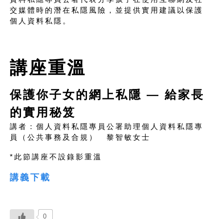
交媒體時的潛在私隱風險，並提供實用建議以保護
個人資料私隱。
講座重溫
保護你子女的網上私隱 — 給家長
的實用秘笈
講者：個人資料私隱專員公署助理個人資料私隱專
員（公共事務及合規） 黎智敏女士
*此節講座不設錄影重溫
講義下載
0