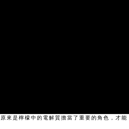
現原來是檸檬中的電解質擔當了重要的角色，才能