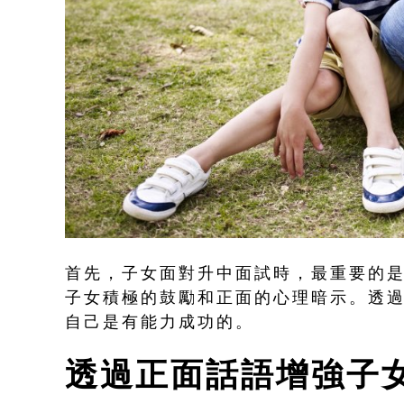
首先，子女面對升中面試時，最重要的
子女積極的鼓勵和正面的心理暗示。透
自己是有能力成功的。
透過正面話語增強子