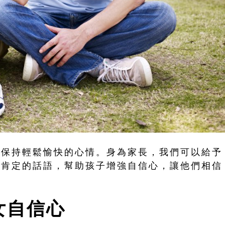
是保持輕鬆愉快的心情。身為家長，我們可以給予
過肯定的話語，幫助孩子增強自信心，讓他們相信
女自信心