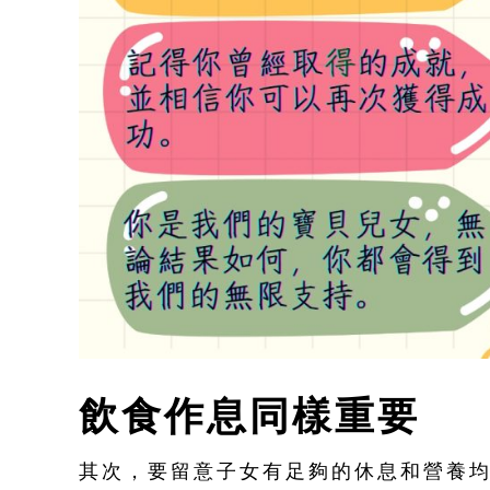
飲食作息同樣重要
其次，要留意子女有足夠的休息和營養