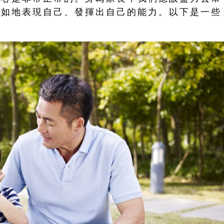
自如地表現自己、發揮出自己的能力。以下是一些
。