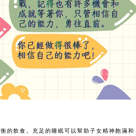
均衡的飲食。充足的睡眠可以幫助子女精神飽滿和